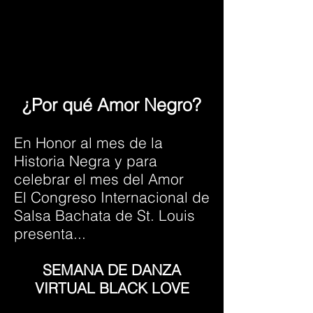
¿Por qué Amor Negro?
En Honor al mes de la
Historia Negra y para
celebrar el mes del Amor
El Congreso Internacional de
Salsa Bachata de St. Louis
presenta...
SEMANA DE DANZA
VIRTUAL BLACK LOVE