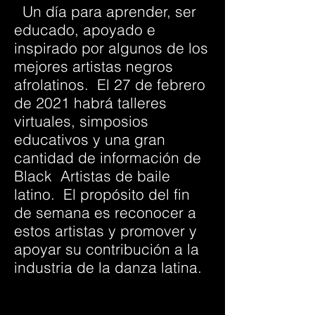
Un día para aprender, ser
educado, apoyado e
inspirado por algunos de los
mejores artistas negros
afrolatinos.
El 27 de febrero
de 2021 habrá talleres
virtuales, simposios
educativos y una gran
cantidad de información de
Black
Artistas de baile
latino.
El propósito del fin
de semana es reconocer a
estos artistas y promover y
apoyar su contribución a la
industria de la danza latina.