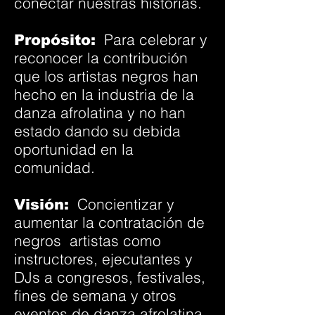
conectar nuestras historias.
Para celebrar y
Propósito:
reconocer la contribución
que los artistas negros han
hecho en la industria de la
danza afrolatina y no han
estado dando su debida
oportunidad en la
comunidad.
Concientizar y
Visión:
aumentar la contratación de
negros
artistas como
instructores, ejecutantes y
DJs a congresos, festivales,
fines de semana y otros
eventos de danza afrolatina.